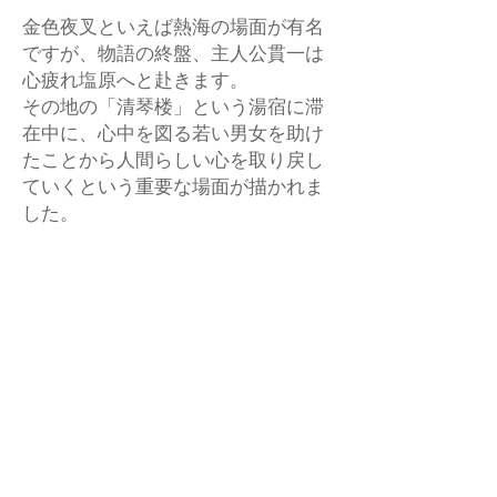
金色夜叉といえば熱海の場面が有名
ですが、物語の終盤、主人公貫一は
心疲れ塩原へと赴きます。
その地の「清琴楼」という湯宿に滞
在中に、心中を図る若い男女を助け
たことから人間らしい心を取り戻し
ていくという重要な場面が描かれま
した。