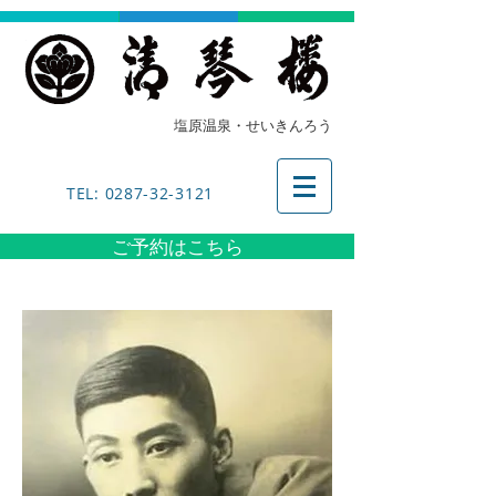
塩原温泉・せいきんろう
TEL: 0287-32-3121
ご予約はこちら