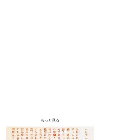
もっと見る